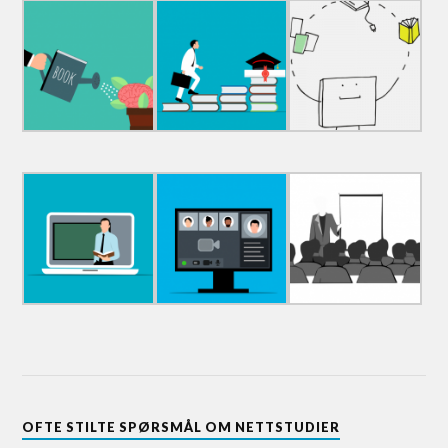
OFTE STILTE SPØRSMÅL OM NETTSTUDIER