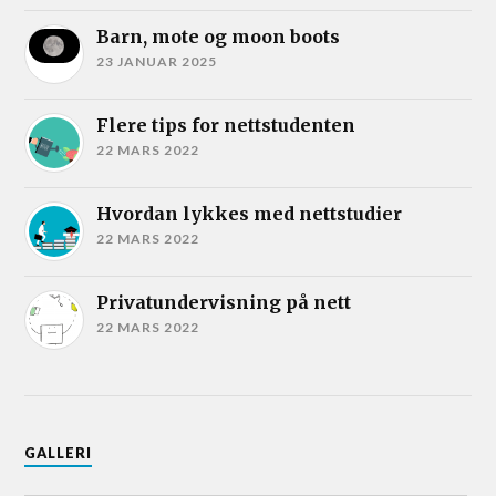
Barn, mote og moon boots
23 JANUAR 2025
Flere tips for nettstudenten
22 MARS 2022
Hvordan lykkes med nettstudier
22 MARS 2022
Privatundervisning på nett
22 MARS 2022
GALLERI