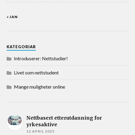
« JAN
KATEGORIAR
Introduserer: Nettstudier!
Livet som nettstudent
Mange muligheter online
Nettbasert etterutdanning for
yrkesaktive
12 APRIL 2025