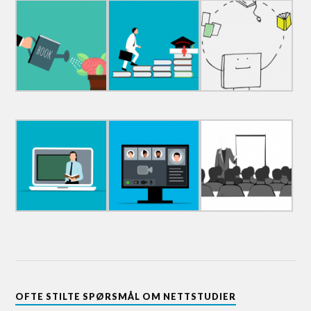
OFTE STILTE SPØRSMÅL OM NETTSTUDIER