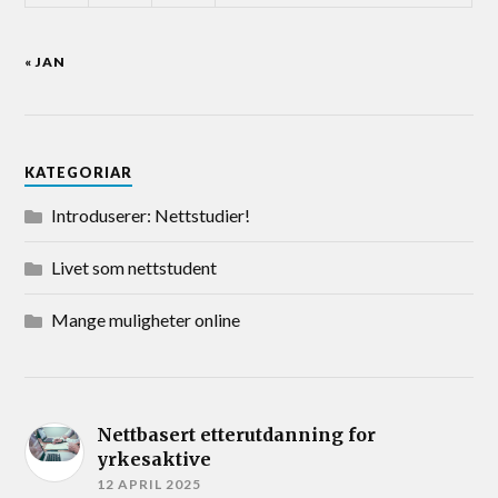
« JAN
KATEGORIAR
Introduserer: Nettstudier!
Livet som nettstudent
Mange muligheter online
Nettbasert etterutdanning for
yrkesaktive
12 APRIL 2025