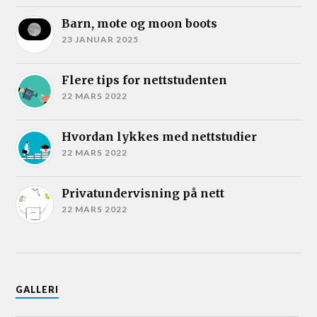
Barn, mote og moon boots
23 JANUAR 2025
Flere tips for nettstudenten
22 MARS 2022
Hvordan lykkes med nettstudier
22 MARS 2022
Privatundervisning på nett
22 MARS 2022
GALLERI